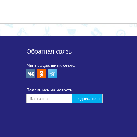
Обратная связь
Мы в социальных сетях:
Подпишиcь на новости