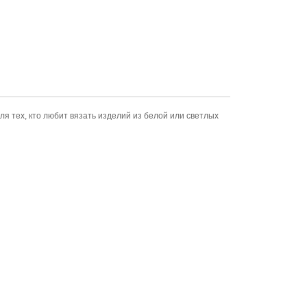
 тех, кто любит вязать изделий из белой или светлых