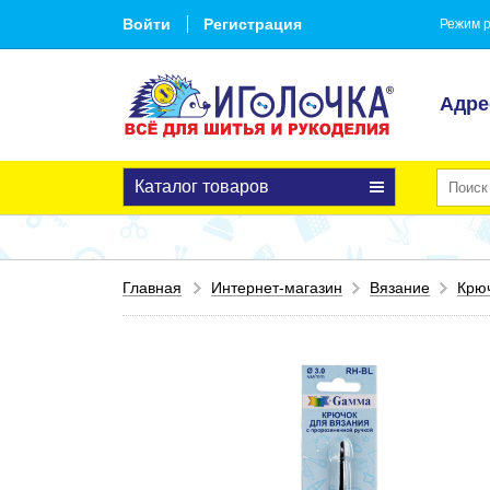
Войти
Регистрация
Режим р
Адре
Каталог товаров
Главная
Интернет-магазин
Вязание
Крюч