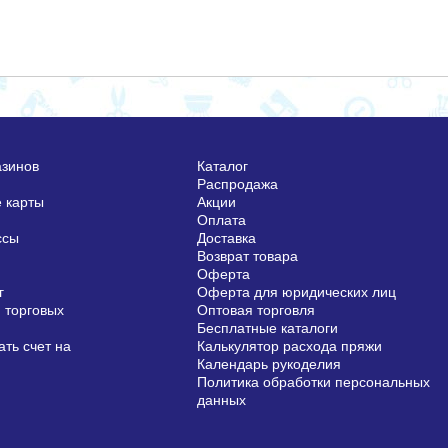
азинов
Каталог
Распродажа
 карты
Акции
Оплата
ссы
Доставка
Возврат товара
Оферта
г
Оферта для юридических лиц
 торговых
Оптовая торговля
Бесплатные каталоги
ть счет на
Калькулятор расхода пряжи
Календарь рукоделия
Политика обработки персональных
данных