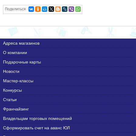
Поделиться
Адреса магазинов
О компании
Подарочные карты
Новости
Мастер-классы
Конкурсы
Статьи
Франчайзинг
Владельцам торговых помещений
Сформировать счет на аванс ЮЛ