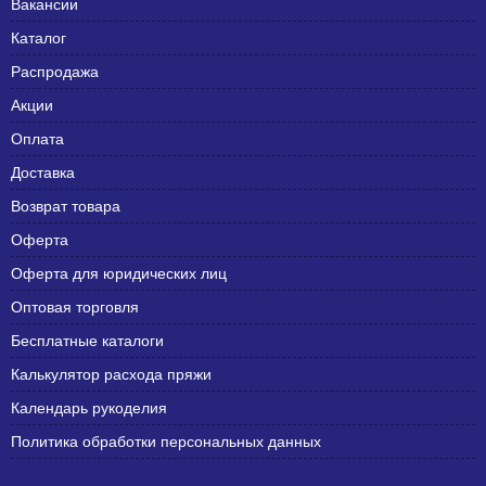
Вакансии
Каталог
Распродажа
Акции
Оплата
Доставка
Возврат товара
Оферта
Оферта для юридических лиц
Оптовая торговля
Бесплатные каталоги
Калькулятор расхода пряжи
Календарь рукоделия
Политика обработки персональных данных