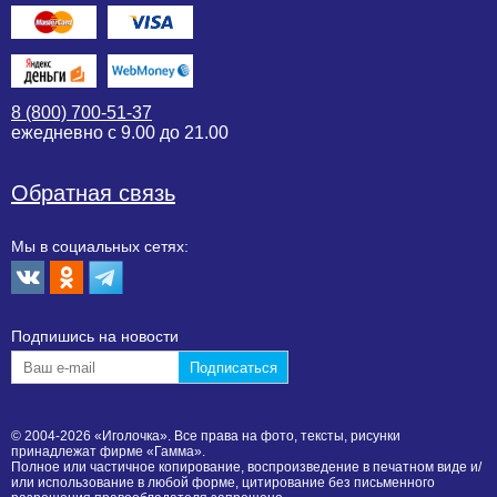
8 (800) 700-51-37
ежедневно с 9.00 до 21.00
Обратная связь
Мы в социальных сетях:
Подпишиcь на новости
© 2004-2026 «Иголочка». Все права на фото, тексты, рисунки
принадлежат фирме «Гамма».
Полное или частичное копирование, воспроизведение в печатном виде и/
или использование в любой форме, цитирование без письменного