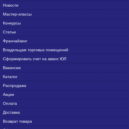
Новости
Мастер-классы
Конкурсы
Статьи
Франчайзинг
Владельцам торговых помещений
Сформировать счет на аванс ЮЛ
Вакансии
Каталог
Распродажа
Акции
Оплата
Доставка
Возврат товара