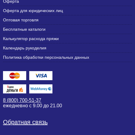
Оферта
Оферта для юридических лиц
Оптовая торговля
Бесплатные каталоги
Калькулятор расхода пряжи
Календарь рукоделия
Политика обработки персональных данных
8 (800) 700-51-37
ежедневно с 9.00 до 21.00
Обратная связь