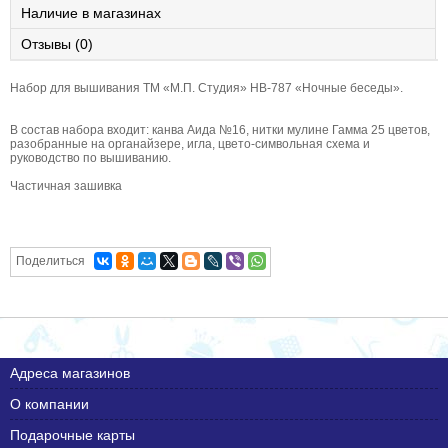
Наличие в магазинах
Отзывы (0)
Набор для вышивания ТМ «М.П. Студия» НВ-787 «Ночные беседы».
В состав набора входит: канва Аида №16, нитки мулине Гамма 25 цветов,
разобранные на органайзере, игла, цвето-символьная схема и
руководство по вышиванию.
Частичная зашивка
Поделиться
Адреса магазинов
О компании
Подарочные карты