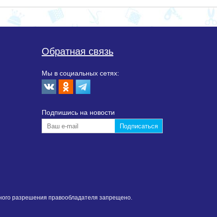
Обратная связь
Мы в социальных сетях:
Подпишиcь на новости
нного разрешения правообладателя запрещено.