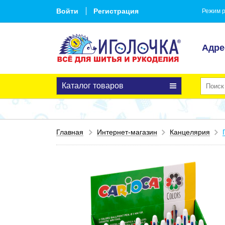
Войти
Регистрация
Режим р
Адре
Каталог товаров
Главная
Интернет-магазин
Канцелярия