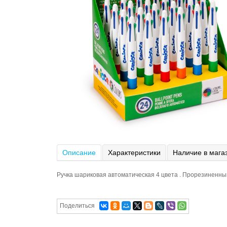
Описание
Характеристики
Наличие в мага
Ручка шариковая автоматическая 4 цвета . Прорезиненны
Поделиться