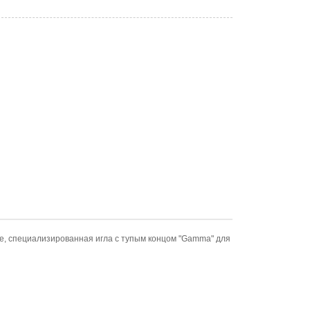
е, специализированная игла с тупым концом "Gamma" для