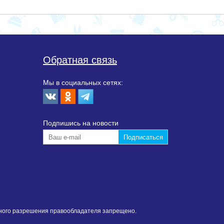
Обратная связь
Мы в социальных сетях:
Подпишиcь на новости
нного разрешения правообладателя запрещено.