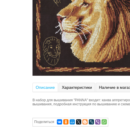
Описание
Характеристики
Наличие в мага
В набор для вышивания "PANNA" входит: канва аппретир
вышивания, подробная инструкция по вышиванию и схема
Поделиться