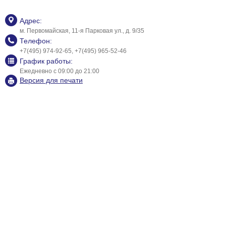
Адрес:
м. Первомайская, 11-я Парковая ул., д. 9/35
Телефон:
+7(495) 974-92-65, +7(495) 965-52-46
График работы:
Ежедневно с 09:00 до 21:00
Версия для печати