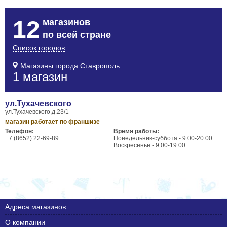
12
магазинов
по всей стране
Список городов
Магазины города Ставрополь
1 магазин
ул.Тухачевского
ул.Тухачевского,д.23/1
магазин работает по франшизе
Телефон:
Время работы:
+7 (8652) 22-69-89
Понедельник-суббота - 9:00-20:00
Воскресенье - 9:00-19:00
Адреса магазинов
О компании