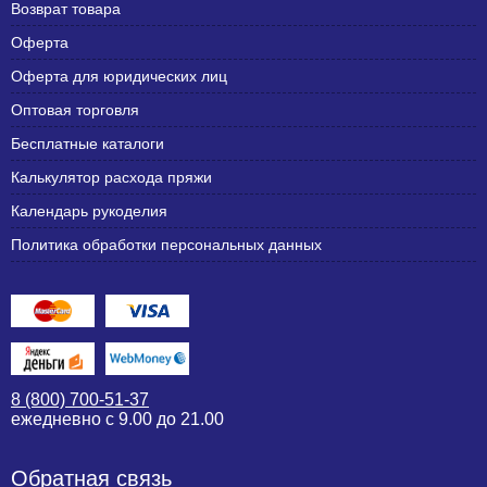
Возврат товара
Оферта
Оферта для юридических лиц
Оптовая торговля
Бесплатные каталоги
Калькулятор расхода пряжи
Календарь рукоделия
Политика обработки персональных данных
8 (800) 700-51-37
ежедневно с 9.00 до 21.00
Обратная связь