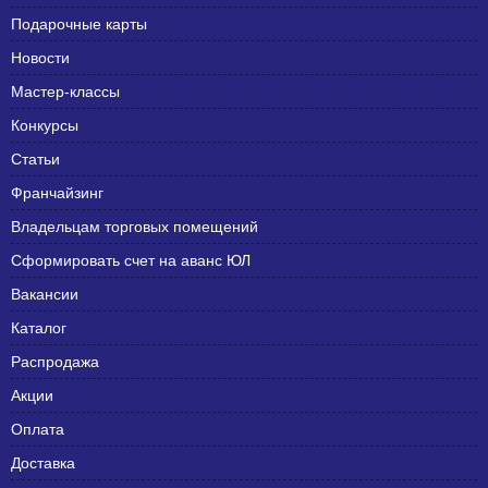
Подарочные карты
Новости
Мастер-классы
Конкурсы
Статьи
Франчайзинг
Владельцам торговых помещений
Сформировать счет на аванс ЮЛ
Вакансии
Каталог
Распродажа
Акции
Оплата
Доставка