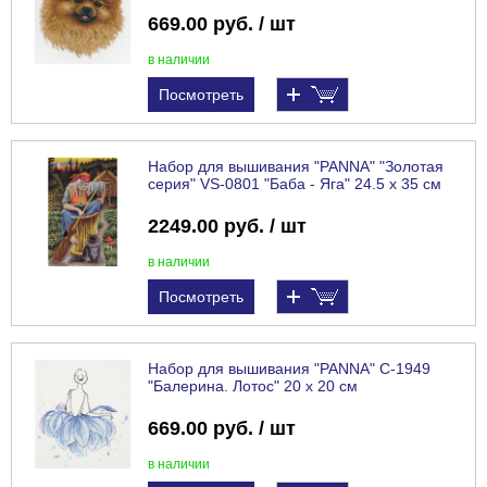
669.00 руб. / шт
в наличии
Посмотреть
Набор для вышивания "PANNA" "Золотая
серия" VS-0801 "Баба - Яга" 24.5 х 35 см
2249.00 руб. / шт
в наличии
Посмотреть
Набор для вышивания "PANNA" C-1949
"Балерина. Лотос" 20 х 20 см
669.00 руб. / шт
в наличии