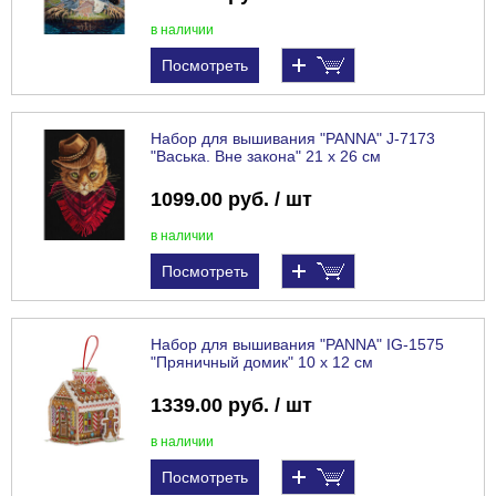
в наличии
Посмотреть
Набор для вышивания "PANNA" J-7173
"Васька. Вне закона" 21 х 26 см
1099.00 руб. / шт
в наличии
Посмотреть
Набор для вышивания "PANNA" IG-1575
"Пряничный домик" 10 х 12 см
1339.00 руб. / шт
в наличии
Посмотреть