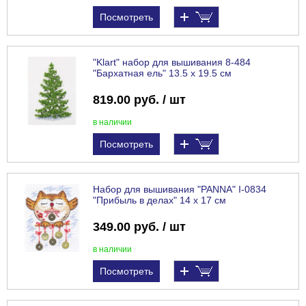
Посмотреть
"Klart" набор для вышивания 8-484
"Бархатная ель" 13.5 х 19.5 см
819.00 руб. / шт
в наличии
Посмотреть
Набор для вышивания "PANNA" I-0834
"Прибыль в делах" 14 х 17 см
349.00 руб. / шт
в наличии
Посмотреть