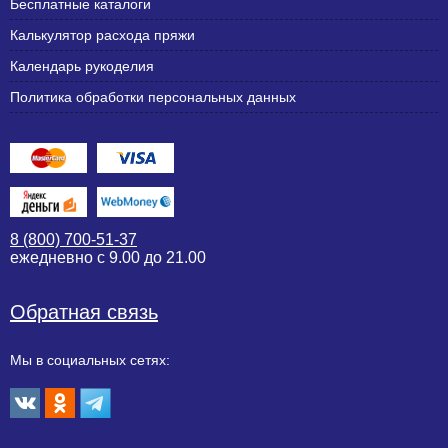
Бесплатные каталоги
Калькулятор расхода пряжи
Календарь рукоделия
Политика обработки персональных данных
8 (800) 700-51-37
ежедневно с 9.00 до 21.00
Обратная связь
Мы в социальных сетях: