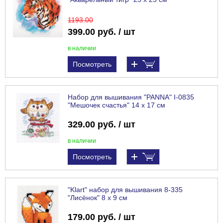
1193
.00
399.00 руб. / шт
в наличии
Посмотреть
Набор для вышивания "PANNA" I-0835
"Мешочек счастья" 14 х 17 см
329.00 руб. / шт
в наличии
Посмотреть
"Klart" набор для вышивания 8-335
"Лисёнок" 8 х 9 см
179.00 руб. / шт