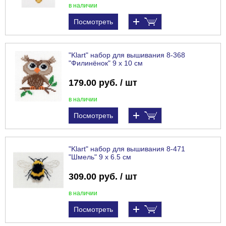
в наличии
Посмотреть
"Klart" набор для вышивания 8-368
"Филинёнок" 9 х 10 см
179.00 руб. / шт
в наличии
Посмотреть
"Klart" набор для вышивания 8-471
"Шмель" 9 х 6.5 см
309.00 руб. / шт
в наличии
Посмотреть