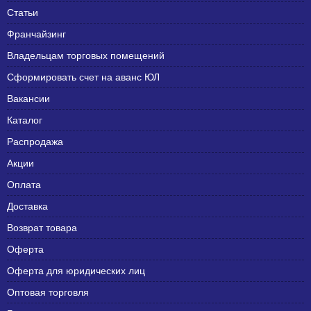
Статьи
Франчайзинг
Владельцам торговых помещений
Сформировать счет на аванс ЮЛ
Вакансии
Каталог
Распродажа
Акции
Оплата
Доставка
Возврат товара
Оферта
Оферта для юридических лиц
Оптовая торговля