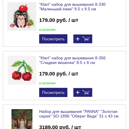
"Klart" набор для вышивания 8-330
"Маленький ёжик" 9.5 х 9.5 см
179.00 руб. / шт
в наличии
Посмотреть
"Klart" набор для вышивания 8-356
"Сладкая вишенка" 8.5 х 8 см
179.00 руб. / шт
в наличии
Посмотреть
Набор для вышивания "PANNA" "Золотая
серия" SO-1896 "Оберег Веда" 31 х 43 см
3189.00 руб. / шт