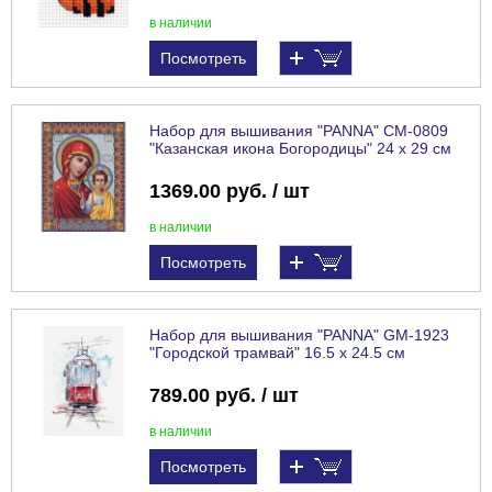
в наличии
Посмотреть
Набор для вышивания "PANNA" CM-0809
"Казанская икона Богородицы" 24 х 29 см
1369.00 руб. / шт
в наличии
Посмотреть
Набор для вышивания "PANNA" GM-1923
"Городской трамвай" 16.5 х 24.5 см
789.00 руб. / шт
в наличии
Посмотреть