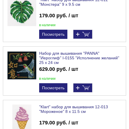
"Монстера" 9 х 9.5 см
179.00 руб. / шт
в наличии
Посмотреть
Набор для вышивания "PANNA"
"Иероглиф" I-0155 "Исполнение желаний"
25 х 24 см
629.00 руб. / шт
в наличии
Посмотреть
"Klart" набор для вышивания 12-013
"Мороженое" 8 х 11.5 см
179.00 руб. / шт