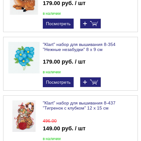
179.00 руб. / шт
в наличии
Посмотреть
"Klart" набор для вышивания 8-354
"Нежные незабудки" 8 х 9 см
179.00 руб. / шт
в наличии
Посмотреть
"Klart" набор для вышивания 8-437
"Тигренок с клубком" 12 х 15 см
496
.00
149.00 руб. / шт
в наличии