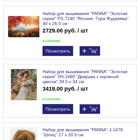
Набор для вышивания "PANNA" "Золотая
серия" PS-7240 "Япония. Гора Фудзияма"
40 х 26.5 см
2729.00 руб. / шт
в наличии
Посмотреть
Набор для вышивания "PANNA" "Золотая
серия" VH-1480 "Девушка с корзиной
цветов" 28.5 х 34 см
3419.00 руб. / шт
в наличии
Посмотреть
Набор для вышивания "PANNA" J-1478
"Шпиц" 17 х 20.5 см