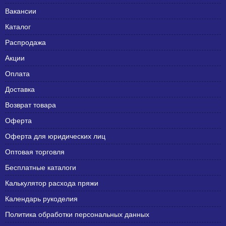
Вакансии
Каталог
Распродажа
Акции
Оплата
Доставка
Возврат товара
Оферта
Оферта для юридических лиц
Оптовая торговля
Бесплатные каталоги
Калькулятор расхода пряжи
Календарь рукоделия
Политика обработки персональных данных