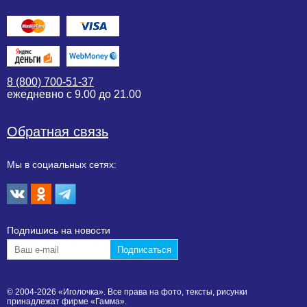
8 (800) 700-51-37
ежедневно с 9.00 до 21.00
Обратная связь
Мы в социальных сетях:
Подпишиcь на новости
© 2004-2026 «Иголочка». Все права на фото, тексты, рисунки
принадлежат фирме «Гамма».