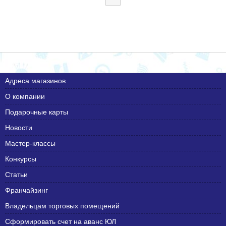
Адреса магазинов
О компании
Подарочные карты
Новости
Мастер-классы
Конкурсы
Статьи
Франчайзинг
Владельцам торговых помещений
Сформировать счет на аванс ЮЛ