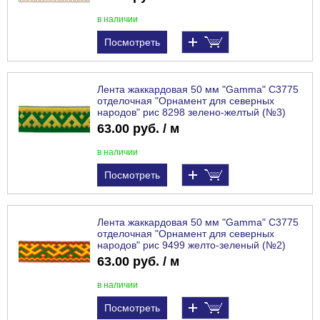
в наличии
Посмотреть
Лента жаккардовая 50 мм "Gamma" С3775
отделочная "Орнамент для северных
народов" рис 8298 зелено-желтый (№3)
63.00 руб. / м
в наличии
Посмотреть
Лента жаккардовая 50 мм "Gamma" С3775
отделочная "Орнамент для северных
народов" рис 9499 желто-зеленый (№2)
63.00 руб. / м
в наличии
Посмотреть