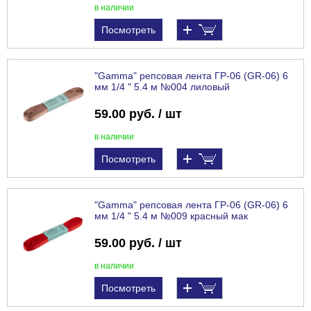
в наличии
Посмотреть
"Gamma" репсовая лента ГР-06 (GR-06) 6
мм 1/4 " 5.4 м №004 лиловый
59.00 руб. / шт
в наличии
Посмотреть
"Gamma" репсовая лента ГР-06 (GR-06) 6
мм 1/4 " 5.4 м №009 красный мак
59.00 руб. / шт
в наличии
Посмотреть