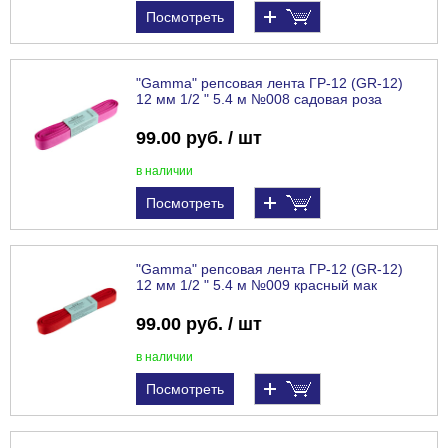
Посмотреть
"Gamma" репсовая лента ГР-12 (GR-12)
12 мм 1/2 " 5.4 м №008 садовая роза
99.00 руб. / шт
в наличии
Посмотреть
"Gamma" репсовая лента ГР-12 (GR-12)
12 мм 1/2 " 5.4 м №009 красный мак
99.00 руб. / шт
в наличии
Посмотреть