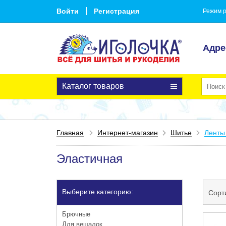
Войти
Регистрация
Режим р
Адре
Каталог товаров
Главная
Интернет-магазин
Шитье
Ленты
Эластичная
Выберите категорию:
Сорт
Брючные
Для вешалок