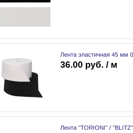
Лента эластичная 45 мм 
36.00 руб. / м
Лента "TORIONI" / "BLITZ