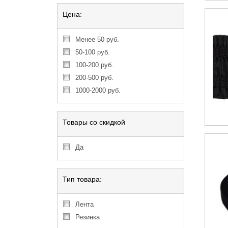
Цена:
менее 50 руб.
50-100 руб.
100-200 руб.
200-500 руб.
1000-2000 руб.
Товары со скидкой
Да
Тип товара:
Лента
Резинка