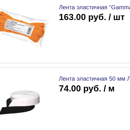
Лента эластичная "Gamma
163.00 руб. / шт
Лента эластичная 50 мм 
74.00 руб. / м