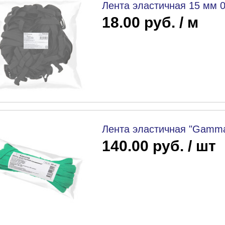
Лента эластичная 15 мм 
18.00 руб. / м
Лента эластичная "Gamma
140.00 руб. / шт