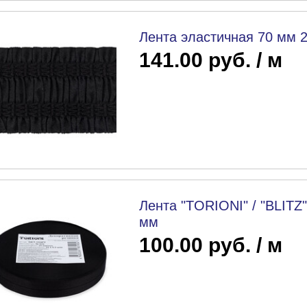
Лента эластичная 70 мм 
141.00 руб. / м
Лента "TORIONI" / "BLITZ
мм
100.00 руб. / м