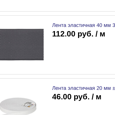
Лента эластичная 40 мм 
112.00 руб. / м
Лента эластичная 20 мм ±
46.00 руб. / м