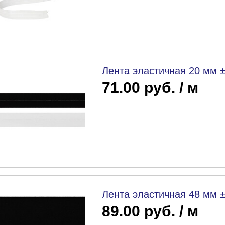
Лента эластичная 20 мм ±
71.00 руб. / м
Лента эластичная 48 мм 
89.00 руб. / м