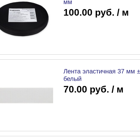
мм
100.00 руб. / м
Лента эластичная 37 мм ±
белый
70.00 руб. / м