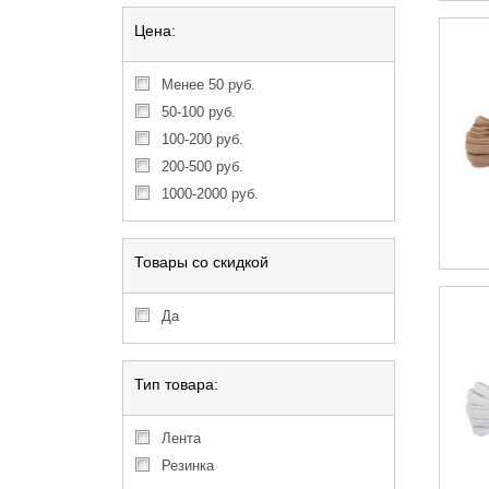
Цена:
менее 50 руб.
50-100 руб.
100-200 руб.
200-500 руб.
1000-2000 руб.
Товары со скидкой
Да
Тип товара:
Лента
Резинка