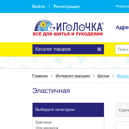
Войти
Регистрация
Режим р
Адре
Каталог товаров
Главная
Интернет-магазин
Шитье
Ленты
Эластичная
Выберите категорию:
Сорт
Брючные
Для вешалок