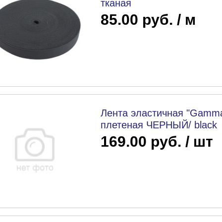
тканая
85.00 руб. / м
Лента эластичная "Gamma
плетеная ЧЕРНЫЙ/ black
169.00 руб. / шт