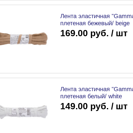
Лента эластичная "Gamma
плетеная бежевый/ beige
169.00 руб. / шт
Лента эластичная "Gamma
плетеная белый/ white
149.00 руб. / шт