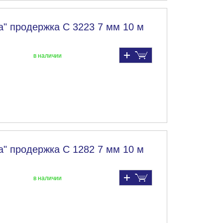
" продержка С 3223 7 мм 10 м
в наличии
" продержка С 1282 7 мм 10 м
в наличии