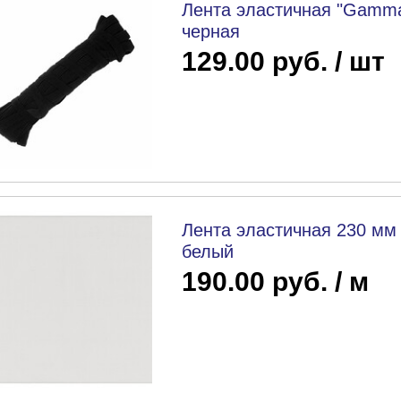
Лента эластичная "Gamma
черная
129.00 руб. / шт
Лента эластичная 230 мм
белый
190.00 руб. / м