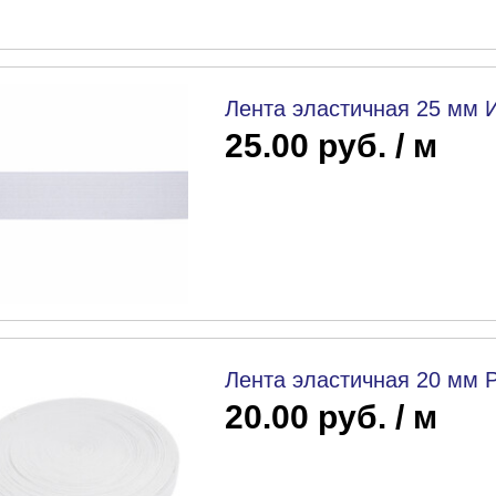
Лента эластичная 25 мм 
25.00 руб. / м
Лента эластичная 20 мм 
20.00 руб. / м