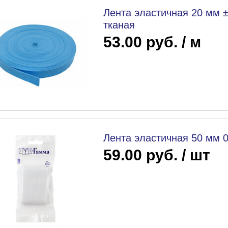
Лента эластичная 20 мм ± 
тканая
53.00 руб. / м
Лента эластичная 50 мм 
59.00 руб. / шт