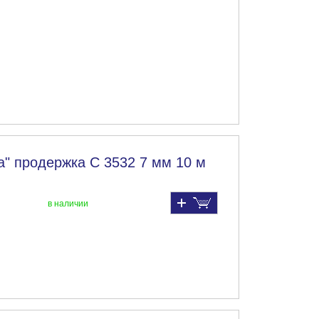
" продержка С 3532 7 мм 10 м
в наличии