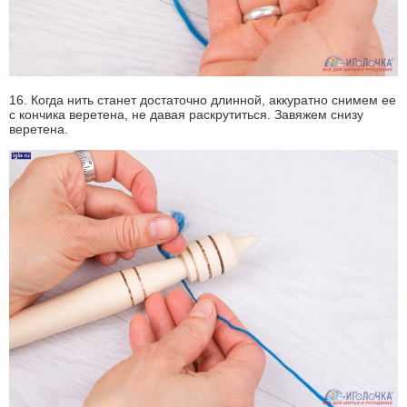
16. Когда нить станет достаточно длинной, аккуратно снимем ее
с кончика веретена, не давая раскрутиться. Завяжем снизу
веретена.