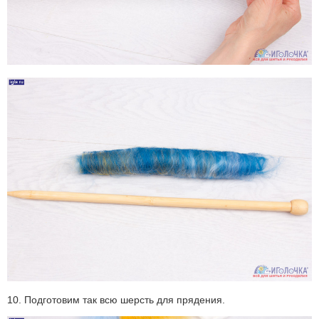
10. Подготовим так всю шерсть для прядения.