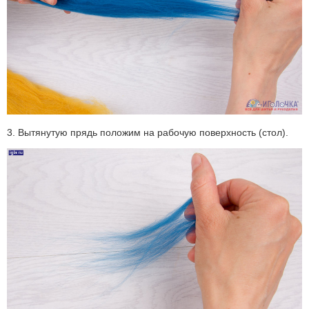
3. Вытянутую прядь положим на рабочую поверхность (стол).