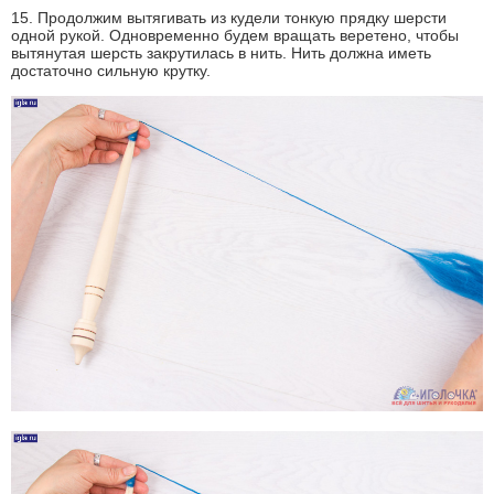
15. Продолжим вытягивать из кудели тонкую прядку шерсти
одной рукой. Одновременно будем вращать веретено, чтобы
вытянутая шерсть закрутилась в нить. Нить должна иметь
достаточно сильную крутку.