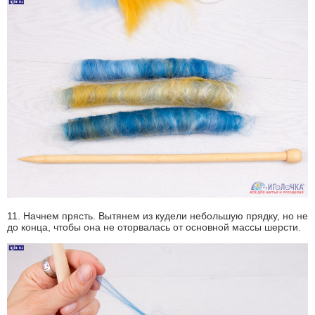
11. Начнем прясть. Вытянем из кудели небольшую прядку, но не
до конца, чтобы она не оторвалась от основной массы шерсти.