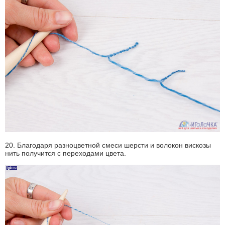
20. Благодаря разноцветной смеси шерсти и волокон вискозы
нить получится с переходами цвета.