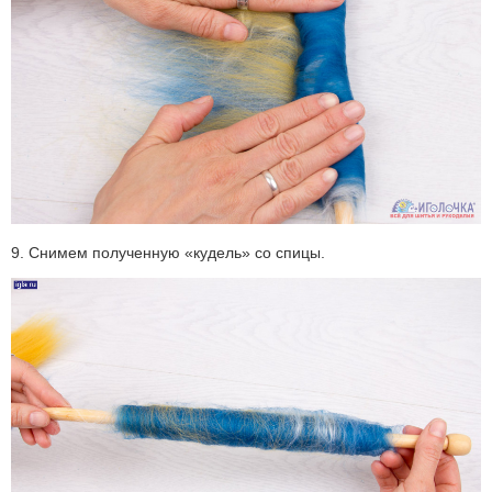
9. Снимем полученную «кудель» со спицы.