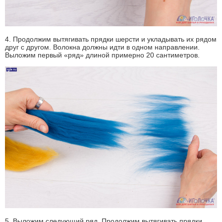
4. Продолжим вытягивать прядки шерсти и укладывать их рядом
друг с другом. Волокна должны идти в одном направлении.
Выложим первый «ряд» длиной примерно 20 сантиметров.
5. Выложим следующий ряд. Продолжим вытягивать прядки