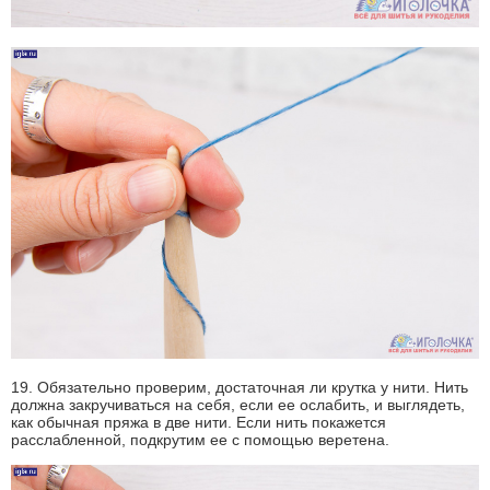
19. Обязательно проверим, достаточная ли крутка у нити. Нить
должна закручиваться на себя, если ее ослабить, и выглядеть,
как обычная пряжа в две нити. Если нить покажется
расслабленной, подкрутим ее с помощью веретена.