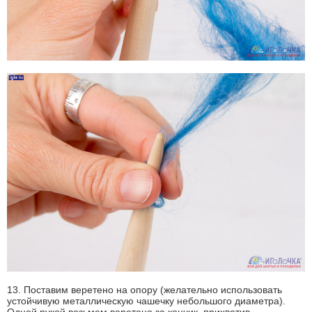
13. Поставим веретено на опору (желательно использовать
устойчивую металлическую чашечку небольшого диаметра).