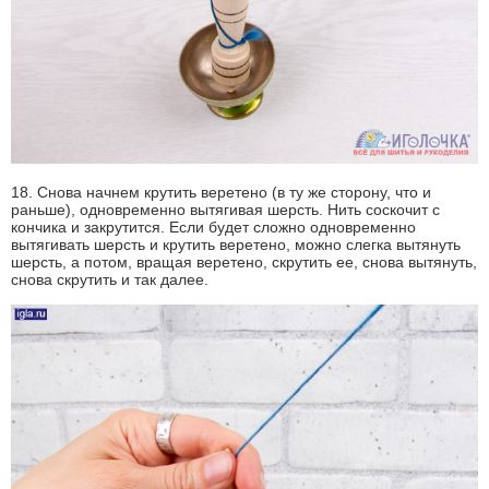
18. Снова начнем крутить веретено (в ту же сторону, что и
раньше), одновременно вытягивая шерсть. Нить соскочит с
кончика и закрутится. Если будет сложно одновременно
вытягивать шерсть и крутить веретено, можно слегка вытянуть
шерсть, а потом, вращая веретено, скрутить ее, снова вытянуть,
снова скрутить и так далее.