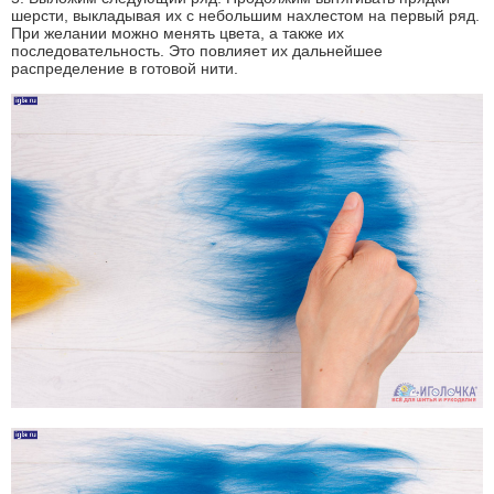
шерсти, выкладывая их с небольшим нахлестом на первый ряд.
При желании можно менять цвета, а также их
последовательность. Это повлияет их дальнейшее
распределение в готовой нити.