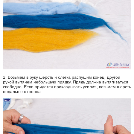
2. Возьмем в руку шерсть и слегка распушим конец. Другой
рукой вытянем небольшую прядку. Прядь должна вытягиваться
свободно. Если придется прикладывать усилия, возьмем шерсть
подальше от конца.