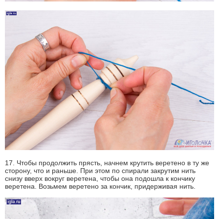
17. Чтобы продолжить прясть, начнем крутить веретено в ту же
сторону, что и раньше. При этом по спирали закрутим нить
снизу вверх вокруг веретена, чтобы она подошла к кончику
веретена. Возьмем веретено за кончик, придерживая нить.