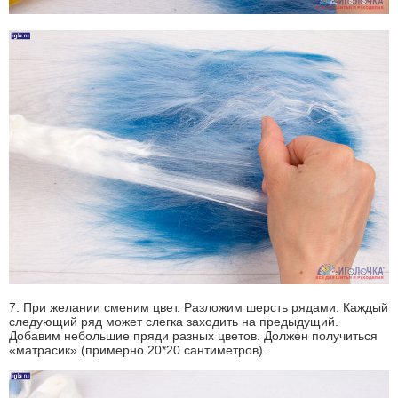
7. При желании сменим цвет. Разложим шерсть рядами. Каждый
следующий ряд может слегка заходить на предыдущий.
Добавим небольшие пряди разных цветов. Должен получиться
«матрасик» (примерно 20*20 сантиметров).