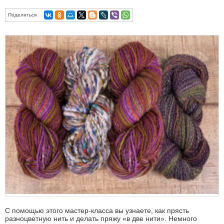
Поделиться
С помощью этого мастер-класса вы узнаете, как прясть
разноцветную нить и делать пряжу «в две нити». Немного