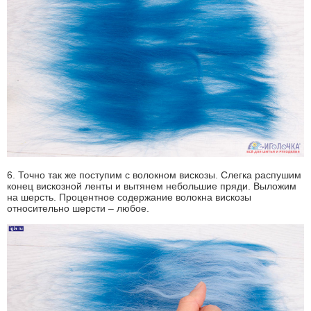
6. Точно так же поступим с волокном вискозы. Слегка распушим
конец вискозной ленты и вытянем небольшие пряди. Выложим
на шерсть. Процентное содержание волокна вискозы
относительно шерсти – любое.