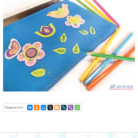
Поделиться