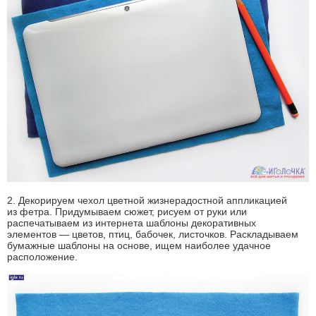
2. Декорируем чехол цветной жизнерадостной аппликацией
из фетра. Придумываем сюжет, рисуем от руки или
распечатываем из интернета шаблоны декоративных
элементов — цветов, птиц, бабочек, листочков. Раскладываем
бумажные шаблоны на основе, ищем наиболее удачное
расположение.