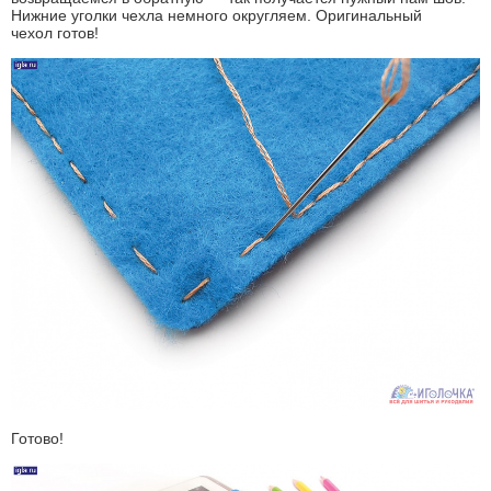
Нижние уголки чехла немного округляем. Оригинальный
чехол готов!
Готово!