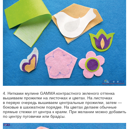
4. Нитками мулине GAMMA контрастного зеленого оттенка
вышиваем прожилки на листочках и цветах. На листочках
в первую очередь вышиваем центральные прожилки, затем —
боковые в шахматном порядке. На цветах делаем обычные
прямые стежки от центра к краям. При желании можно добавить
по центру пуговички или брадсы.