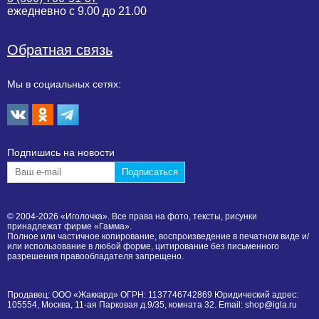
ежедневно с 9.00 до 21.00
Обратная связь
Мы в социальных сетях:
Подпишиcь на новости
© 2004-2026 «Иголочка». Все права на фото, тексты, рисунки
принадлежат фирме «Гамма».
Полное или частичное копирование, воспроизведение в печатном виде и/
или использование в любой форме, цитирование без письменного
разрешения правообладателя запрещено.
Продавец: ООО «Жаккард» ОГРН: 1137746742869 Юридический адрес:
105554, Москва, 11-ая Парковая д.9/35, комната 32. Email: shop@igla.ru