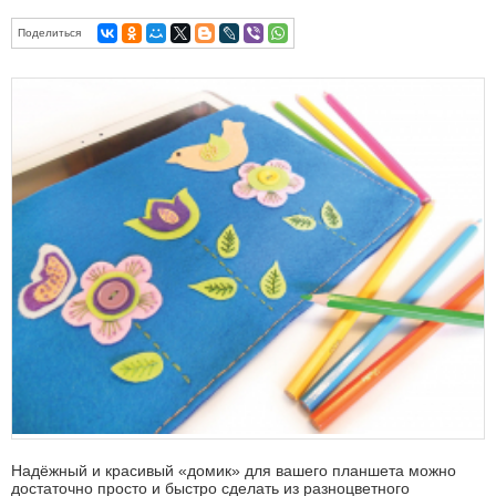
Поделиться
Надёжный и красивый «домик» для вашего планшета можно
достаточно просто и быстро сделать из разноцветного