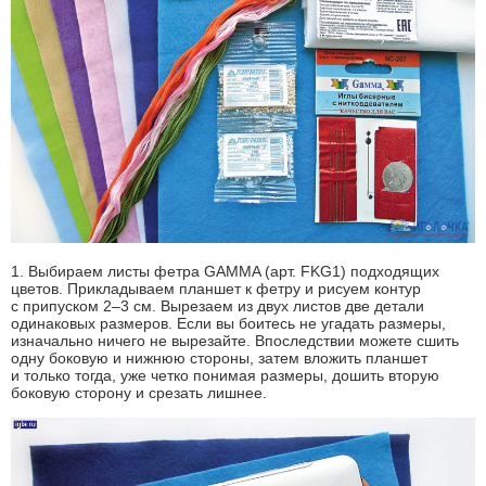
1. Выбираем листы фетра GAMMA (арт. FKG1) подходящих
цветов. Прикладываем планшет к фетру и рисуем контур
с припуском 2–3 см. Вырезаем из двух листов две детали
одинаковых размеров. Если вы боитесь не угадать размеры,
изначально ничего не вырезайте. Впоследствии можете сшить
одну боковую и нижнюю стороны, затем вложить планшет
и только тогда, уже четко понимая размеры, дошить вторую
боковую сторону и срезать лишнее.