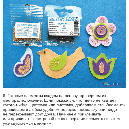
6. Готовые элементы кладем на основу, проверяем их
месторасположение. Если покажется, что где-то не хватает
какого-нибудь цветочка или листочка, добавляем его. Элементы
пришиваем в любом удобном порядке, поскольку они нигде
не перекрывают друг друга. Начинаем приклеивать
или пришивать к фетровой основе верхние элементы и затем
уже спускаемся к нижним.