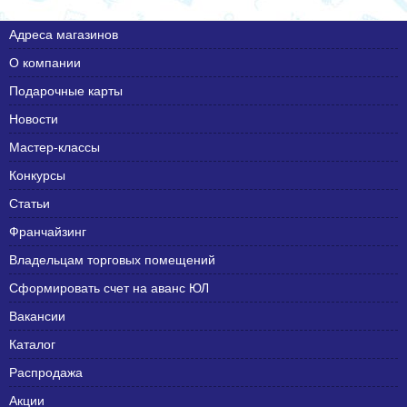
Адреса магазинов
О компании
Подарочные карты
Новости
Мастер-классы
Конкурсы
Статьи
Франчайзинг
Владельцам торговых помещений
Сформировать счет на аванс ЮЛ
Вакансии
Каталог
Распродажа
Акции