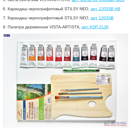
6.
Карандаш чернографитовый STILSY NEO,
арт. 1203SB HB
7.
Карандаш чернографитовый STILSY NEO,
арт. 1203SB
8.
Палитра деревянная VISTA-ARTISTA,
арт. KSP-2130