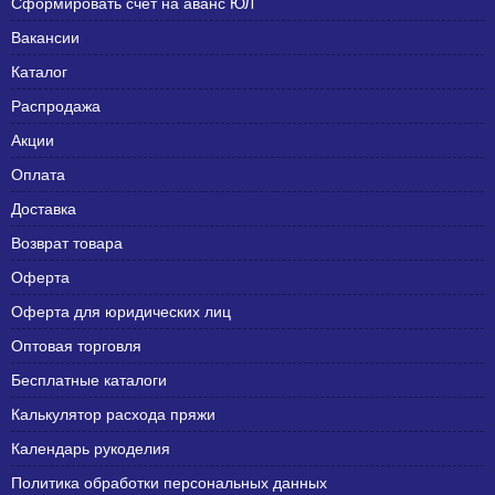
Сформировать счет на аванс ЮЛ
Вакансии
Каталог
Распродажа
Акции
Оплата
Доставка
Возврат товара
Оферта
Оферта для юридических лиц
Оптовая торговля
Бесплатные каталоги
Калькулятор расхода пряжи
Календарь рукоделия
Политика обработки персональных данных