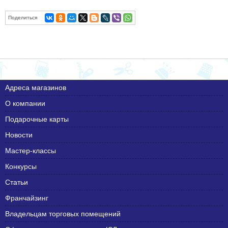
Поделиться
Адреса магазинов
О компании
Подарочные карты
Новости
Мастер-классы
Конкурсы
Статьи
Франчайзинг
Владельцам торговых помещений