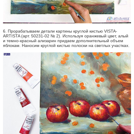
6. Прорабатываем детали картины круглой кистью VISTA-
ARTISTA (арт. 50231-02 № 2). Используя оранжевый цвет, алый
и темно-красный ализарин придаем дополнительный объем
яблокам. Наносим круглой кистью полоски на светлых участках.