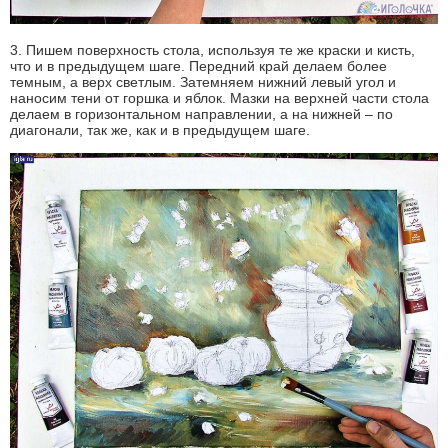
3. Пишем поверхность стола, используя те же краски и кисть,
что и в предыдущем шаге. Передний край делаем более
темным, а верх светлым. Затемняем нижний левый угол и
наносим тени от горшка и яблок. Мазки на верхней части стола
делаем в горизонтальном направлении, а на нижней – по
диагонали, так же, как и в предыдущем шаге.