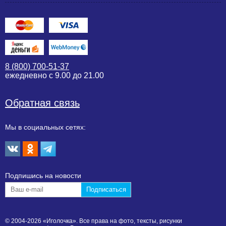
8 (800) 700-51-37
ежедневно с 9.00 до 21.00
Обратная связь
Мы в социальных сетях:
Подпишиcь на новости
© 2004-2026 «Иголочка». Все права на фото, тексты, рисунки