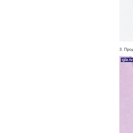
3. Про