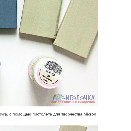
руга, с помощью пистолета для творчества Micron