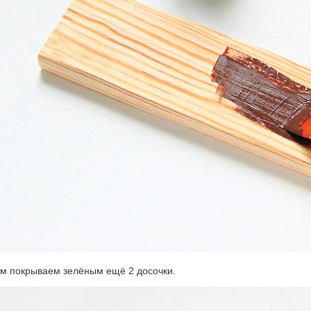
ем покрываем зелёным ещё 2 досочки.