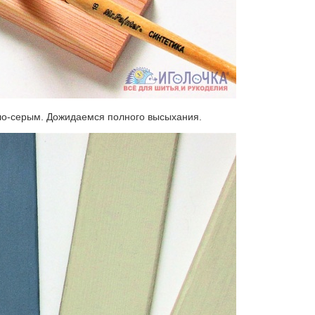
тло-серым. Дожидаемся полного высыхания.