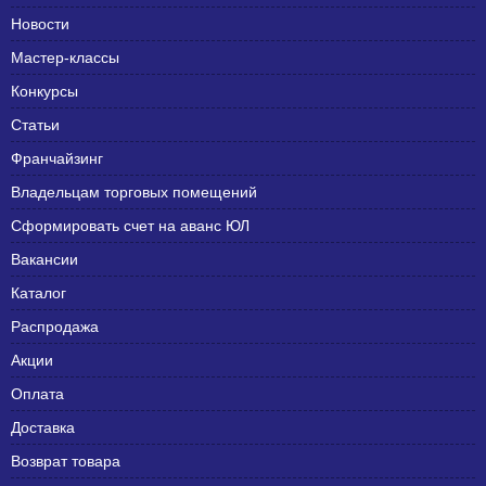
Новости
Мастер-классы
Конкурсы
Статьи
Франчайзинг
Владельцам торговых помещений
Сформировать счет на аванс ЮЛ
Вакансии
Каталог
Распродажа
Акции
Оплата
Доставка
Возврат товара