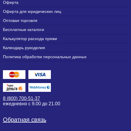
Оферта
Оферта для юридических лиц
Оптовая торговля
Бесплатные каталоги
Калькулятор расхода пряжи
Календарь рукоделия
Политика обработки персональных данных
8 (800) 700-51-37
ежедневно с 9.00 до 21.00
Обратная связь