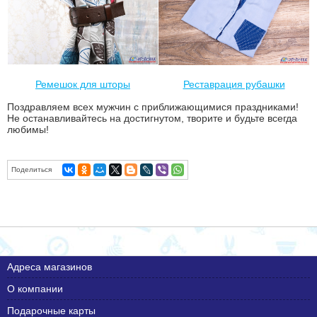
Ремешок для шторы
Реставрация рубашки
Поздравляем всех мужчин с приближающимися праздниками!
Не останавливайтесь на достигнутом, творите и будьте всегда
любимы!
Поделиться
Адреса магазинов
О компании
Подарочные карты