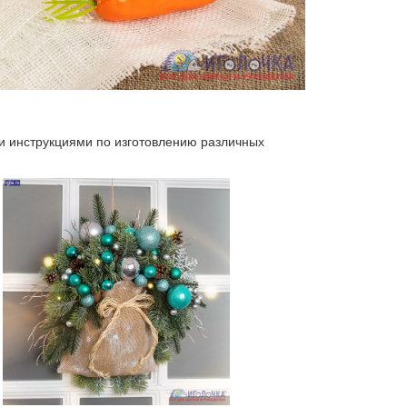
 инструкциями по изготовлению различных