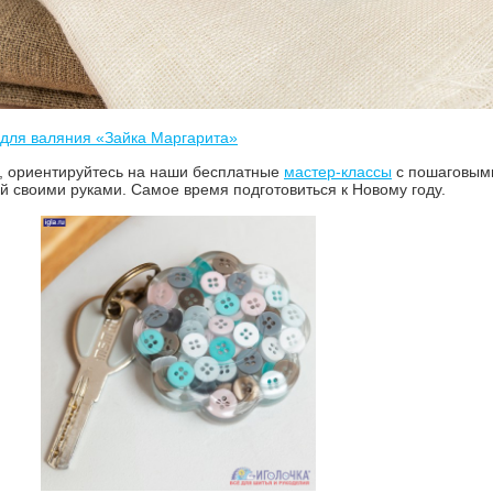
для валяния «Зайка Маргарита»
, ориентируйтесь на наши бесплатные
мастер-классы
с пошаговыми
й своими руками. Самое время подготовиться к Новому году.