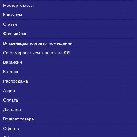
Мастер-классы
Конкурсы
Статьи
Франчайзинг
Владельцам торговых помещений
Сформировать счет на аванс ЮЛ
Вакансии
Каталог
Распродажа
Акции
Оплата
Доставка
Возврат товара
Оферта