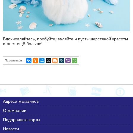
Вдохновляйтесь, пробуйте, валяйте и пусть шерстяной красоты
станет ещё больше!
Поделиться
Адреса магазинов
О компании
Подарочные карты
Новости