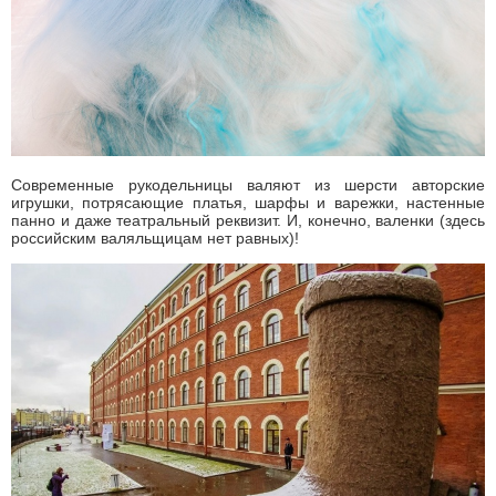
Современные рукодельницы валяют из шерсти авторские
игрушки, потрясающие платья, шарфы и варежки, настенные
панно и даже театральный реквизит. И, конечно, валенки (здесь
российским валяльщицам нет равных)!