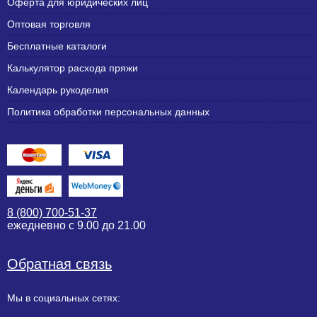
Оферта для юридических лиц
Оптовая торговля
Бесплатные каталоги
Калькулятор расхода пряжи
Календарь рукоделия
Политика обработки персональных данных
8 (800) 700-51-37
ежедневно с 9.00 до 21.00
Обратная связь
Мы в социальных сетях: