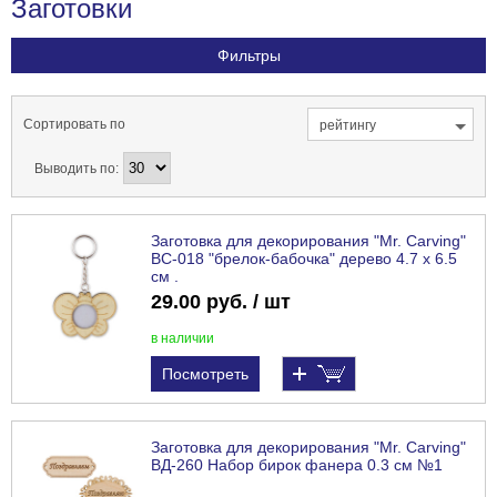
Заготовки
Фильтры
Сортировать по
рейтингу
Выводить по:
Заготовка для декорирования "Mr. Carving"
BC-018 "брелок-бабочка" дерево 4.7 х 6.5
см .
29.00 руб. / шт
в наличии
Посмотреть
Заготовка для декорирования "Mr. Carving"
ВД-260 Набор бирок фанера 0.3 см №1