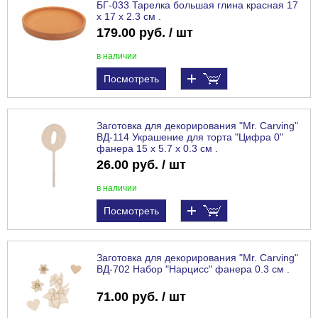
БГ-033 Тарелка большая глина красная 17
х 17 х 2.3 см .
179.00 руб. / шт
в наличии
Посмотреть
Заготовка для декорирования "Mr. Carving"
ВД-114 Украшение для торта "Цифра 0"
фанера 15 х 5.7 х 0.3 см .
26.00 руб. / шт
в наличии
Посмотреть
Заготовка для декорирования "Mr. Carving"
ВД-702 Набор "Нарцисс" фанера 0.3 см .
71.00 руб. / шт