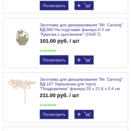
Посмотреть
Заготовка для декорирования "Mr. Carving"
ВД-860 На подставке фанера 0.3 см
"Курочка с цыпленком" (10х8.7)
101.00 руб. / шт
в наличии
Посмотреть
Заготовка для декорирования "Mr. Carving"
ВД-107 Украшение для торта
"Поздравляем" фанера 20 х 21.6 х 0.4 см .
211.00 руб. / шт
в наличии
Посмотреть