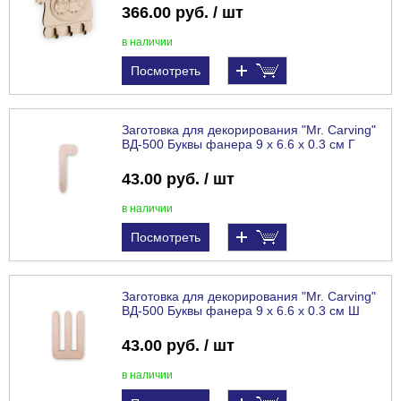
366.00 руб. / шт
в наличии
Посмотреть
Заготовка для декорирования "Mr. Carving"
ВД-500 Буквы фанера 9 х 6.6 х 0.3 см Г
43.00 руб. / шт
в наличии
Посмотреть
Заготовка для декорирования "Mr. Carving"
ВД-500 Буквы фанера 9 х 6.6 х 0.3 см Ш
43.00 руб. / шт
в наличии