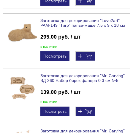
Посмотреть
Заготовка для декорирования "Love2art"
PAM-149 "Тигр" папье-маше 7.5 х 9 х 18 см
.
295.00 руб. / шт
в наличии
Посмотреть
Заготовка для декорирования "Mr. Carving"
ВД-260 Набор бирок фанера 0.3 см №5
139.00 руб. / шт
в наличии
Посмотреть
Заготовка для декорирования "Mr. Carving"