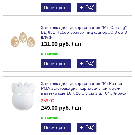
Посмотреть
Заготовка для декорирования "Mr. Carving"
ВД-881 Набор резных яиц фанера 0.3 см 3
штуки
131.00 руб. / шт
в наличии
Посмотреть
Заготовка для декорирования "Mr.Painter"
PMA Заготовка для карнавальной маски
папье-маше 10 х 20 х 3 см 2 шт 04 Жираф
356
.00
249.00 руб. / шт
в наличии
Посмотреть