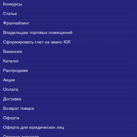
Конкурсы
Статьи
Франчайзинг
Владельцам торговых помещений
Сформировать счет на аванс ЮЛ
Вакансии
Каталог
Распродажа
Акции
Оплата
Доставка
Возврат товара
Оферта
Оферта для юридических лиц
Оптовая торговля