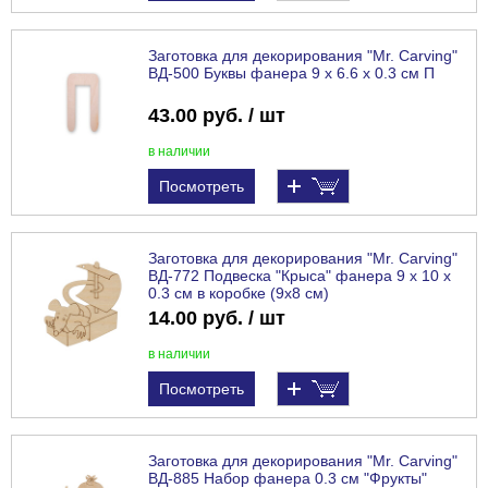
Заготовка для декорирования "Mr. Carving"
ВД-500 Буквы фанера 9 х 6.6 х 0.3 см П
43.00 руб. / шт
в наличии
Посмотреть
Заготовка для декорирования "Mr. Carving"
ВД-772 Подвеска "Крыса" фанера 9 х 10 х
0.3 см в коробке (9х8 см)
14.00 руб. / шт
в наличии
Посмотреть
Заготовка для декорирования "Mr. Carving"
ВД-885 Набор фанера 0.3 см "Фрукты"