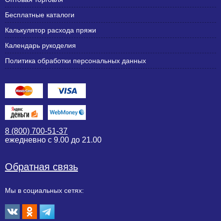
Бесплатные каталоги
Калькулятор расхода пряжи
Календарь рукоделия
Политика обработки персональных данных
8 (800) 700-51-37
ежедневно с 9.00 до 21.00
Обратная связь
Мы в социальных сетях: