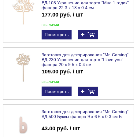
ВД-108 Украшение для торта "Мне 1 годик"
фанера 22.3 х 18 х 0.4 см .
177.00 руб. / шт
в наличии
Посмотреть
Заготовка для декорирования "Mr. Carving"
ВД-230 Украшение для торта "I love you"
фанера 20 х 9.5 х 0.4 см .
109.00 руб. / шт
в наличии
Посмотреть
Заготовка для декорирования "Mr. Carving"
ВД-500 Буквы фанера 9 х 6.6 х 0.3 см Ь
43.00 руб. / шт