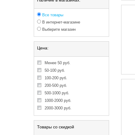
Наличие в магазинах:
Все товары
В интернет-магазине
Выберите магазин
Цена:
менее 50 руб.
50-100 руб.
100-200 руб.
200-500 руб.
500-1000 руб.
1000-2000 руб.
2000-3000 руб.
Товары со скидкой