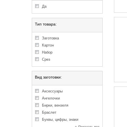
Да
Тип товара:
Заготовка
Картон
Набор
Срез
Вид заготовки:
Аксессуары
Ангелочки
Бирки, вензеля
Браслет
Буквы, цифры, знаки