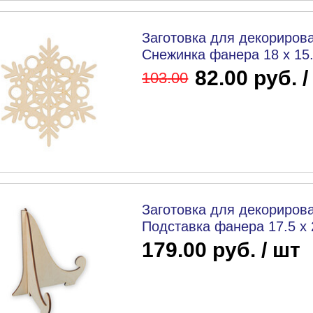
Заготовка для декорирова
Снежинка фанера 18 х 15.8
82.00 руб. /
103
.00
Заготовка для декорирова
Подставка фанера 17.5 х 2
179.00 руб. / шт