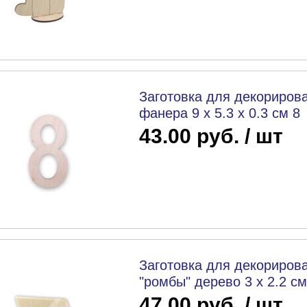
Заготовка для декорирова
фанера 9 х 5.3 х 0.3 см 8
43.00 руб. / шт
Заготовка для декорирова
"ромбы" дерево 3 х 2.2 см
47.00 руб. / шт