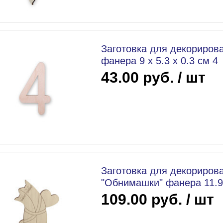
Заготовка для декорирова
фанера 9 х 5.3 х 0.3 см 4
43.00 руб. / шт
Заготовка для декорирова
"Обнимашки" фанера 11.9 
109.00 руб. / шт