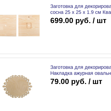
Заготовка для декорирова
сосна 25 х 25 х 1.9 см К
699.00 руб. / шт
Заготовка для декорирова
Накладка ажурная овальна
79.00 руб. / шт