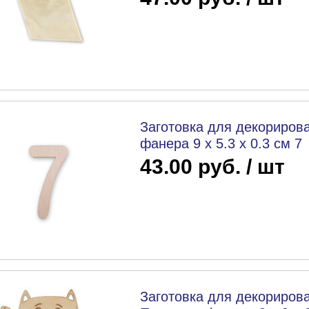
Заготовка для декорирова
фанера 9 х 5.3 х 0.3 см 7
43.00 руб. / шт
Заготовка для декорирова