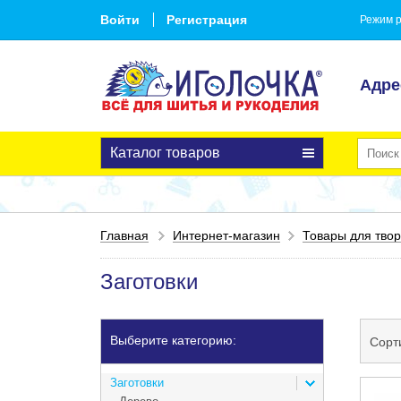
Войти
Регистрация
Режим р
Адре
Каталог товаров
Главная
Интернет-магазин
Товары для твор
Заготовки
Выберите категорию:
Сорт
Заготовки