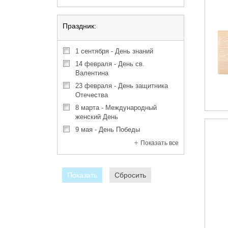
Праздник:
1 сентября - День знаний
14 февраля - День св.
Валентина
23 февраля - День защитника
Отечества
8 марта - Международный
женский День
9 мая - День Победы
Показать все
Показать
Сбросить