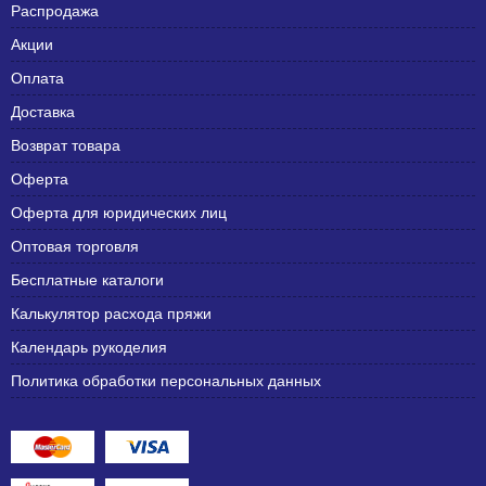
Распродажа
Акции
Оплата
Доставка
Возврат товара
Оферта
Оферта для юридических лиц
Оптовая торговля
Бесплатные каталоги
Калькулятор расхода пряжи
Календарь рукоделия
Политика обработки персональных данных