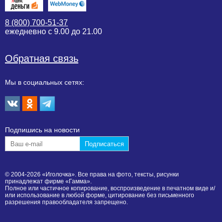
8 (800) 700-51-37
ежедневно с 9.00 до 21.00
Обратная связь
Мы в социальных сетях:
Подпишиcь на новости
© 2004-2026 «Иголочка». Все права на фото, тексты, рисунки
принадлежат фирме «Гамма».
Полное или частичное копирование, воспроизведение в печатном виде и/
или использование в любой форме, цитирование без письменного
разрешения правообладателя запрещено.