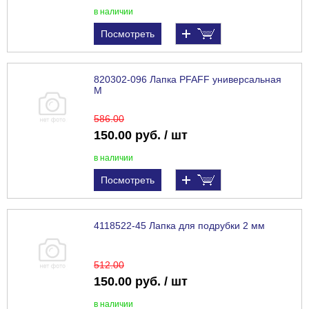
в наличии
Посмотреть
820302-096 Лапка PFAFF универсальная
М
586
.00
150.00 руб. / шт
в наличии
Посмотреть
4118522-45 Лапка для подрубки 2 мм
512
.00
150.00 руб. / шт
в наличии