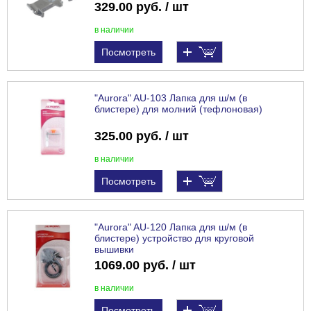
329.00 руб. / шт
в наличии
Посмотреть
"Aurora" AU-103 Лапка для ш/м (в
блистере) для молний (тефлоновая)
325.00 руб. / шт
в наличии
Посмотреть
"Aurora" AU-120 Лапка для ш/м (в
блистере) устройство для круговой
вышивки
1069.00 руб. / шт
в наличии
Посмотреть