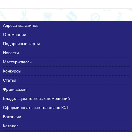
Адреса магазинов
О компании
Подарочные карты
Новости
Мастер-классы
Конкурсы
Статьи
Франчайзинг
Владельцам торговых помещений
Сформировать счет на аванс ЮЛ
Вакансии
Каталог