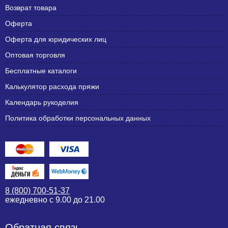
Возврат товара
Оферта
Оферта для юридических лиц
Оптовая торговля
Бесплатные каталоги
Калькулятор расхода пряжи
Календарь рукоделия
Политика обработки персональных данных
8 (800) 700-51-37
ежедневно с 9.00 до 21.00
Обратная связь