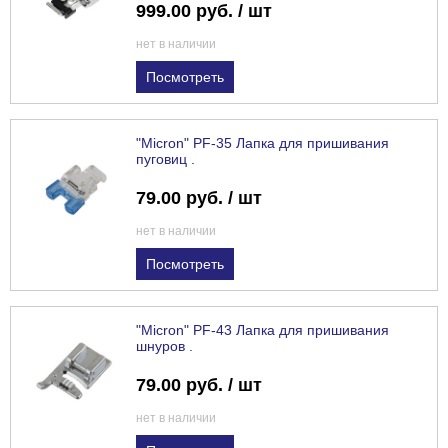
999.00 руб. / шт
нет в наличии
Посмотреть
"Micron" PF-35 Лапка для пришивания
пуговиц .
79.00 руб. / шт
нет в наличии
Посмотреть
"Micron" PF-43 Лапка для пришивания
шнуров .
79.00 руб. / шт
нет в наличии