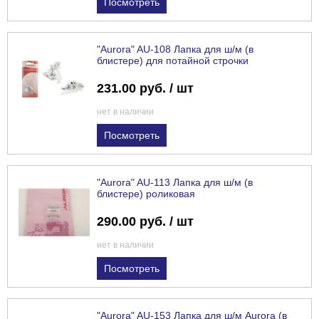
Посмотреть
"Aurora" AU-108 Лапка для ш/м (в
блистере) для потайной строчки
231.00 руб. / шт
нет в наличии
Посмотреть
"Aurora" AU-113 Лапка для ш/м (в
блистере) роликовая
290.00 руб. / шт
нет в наличии
Посмотреть
"Aurora" AU-153 Лапка для ш/м Aurora (в