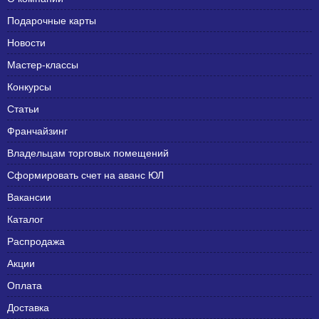
Подарочные карты
Новости
Мастер-классы
Конкурсы
Статьи
Франчайзинг
Владельцам торговых помещений
Сформировать счет на аванс ЮЛ
Вакансии
Каталог
Распродажа
Акции
Оплата
Доставка