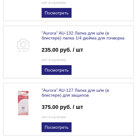
нет в наличии
Посмотреть
"Aurora" AU-132 Лапка для ш/м (в
блистере) лапка 1/4 дюйма для пэчворка
235.00 руб. / шт
нет в наличии
Посмотреть
"Aurora" AU-127 Лапка для ш/м (в
блистере) для защипов
375.00 руб. / шт
нет в наличии
Посмотреть