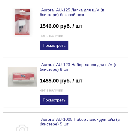
"Aurora" AU-125 Лапка для ш/м (в
блистере) боковой нож
1546.00 руб. / шт
нет в наличии
Посмотреть
"Aurora" AU-123 Набор лапок для ш/м (в
блистере) 8 шт
1455.00 руб. / шт
нет в наличии
Посмотреть
"Aurora" AU-1005 Набор лапок для ш/м (в
блистере) 5 шт