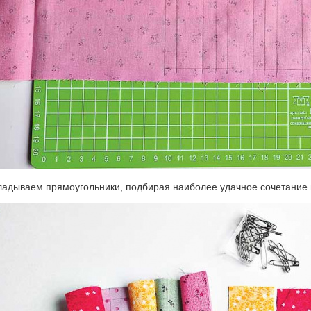
ладываем прямоугольники, подбирая наиболее удачное сочетание ц