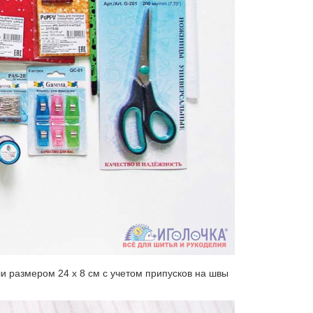
ли размером 24 х 8 см с учетом припусков на швы