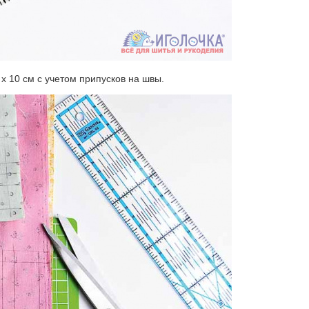
х 10 см с учетом припусков на швы.