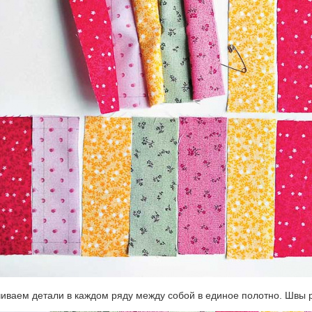
чиваем детали в каждом ряду между собой в единое полотно. Швы 