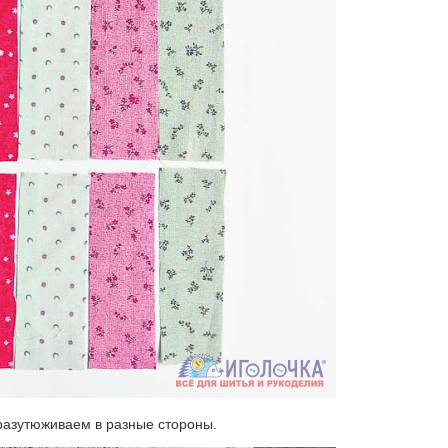
разутюживаем в разные стороны.