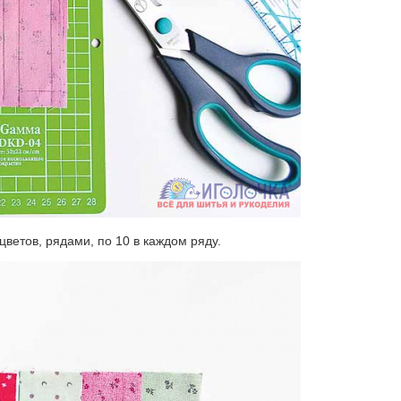
ветов, рядами, по 10 в каждом ряду.