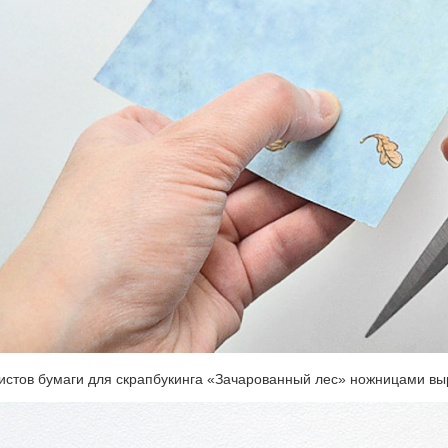
листов бумаги для скрапбукинга «Зачарованный лес» ножницами в