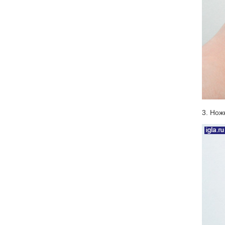
3. Нож