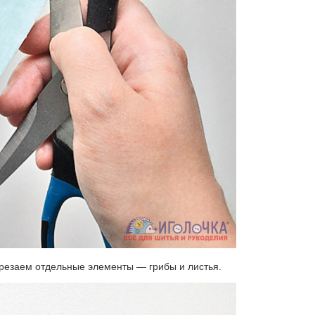
ырезаем отдельные элементы — грибы и листья.