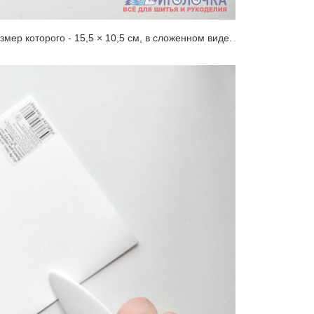
ер которого - 15,5 × 10,5 см, в сложенном виде.