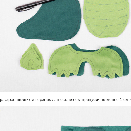
 раскрое нижних и верхних лап оставляем припуски не менее 1 см 