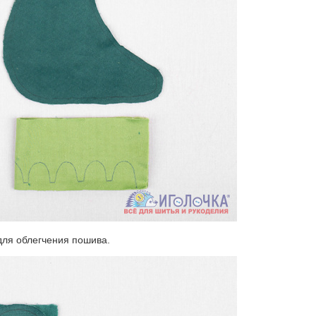
для облегчения пошива.