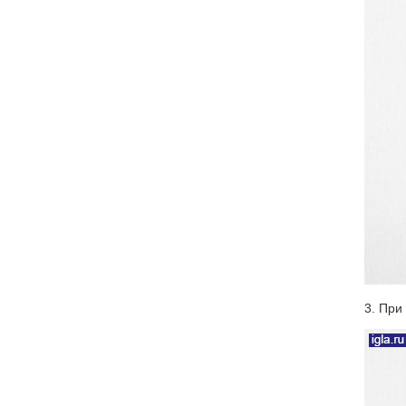
3. При