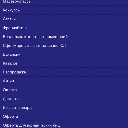
Мастер-классы
Конкурсы
Статьи
Франчайзинг
Владельцам торговых помещений
Сформировать счет на аванс ЮЛ
Вакансии
Каталог
Распродажа
Акции
Оплата
Доставка
Возврат товара
Оферта
Оферта для юридических лиц