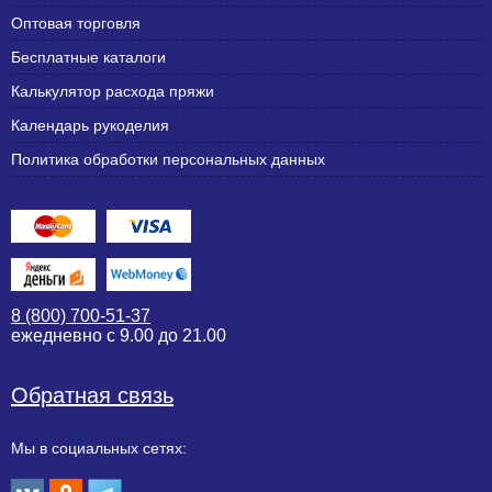
Оптовая торговля
Бесплатные каталоги
Калькулятор расхода пряжи
Календарь рукоделия
Политика обработки персональных данных
8 (800) 700-51-37
ежедневно с 9.00 до 21.00
Обратная связь
Мы в социальных сетях: