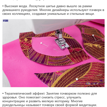
• Высокая мода. Лоскутное шитье давно вышло за рамки
домашнего рукоделия. Многие дизайнеры используют пэчворк в
своих коллекциях, создавая уникальные и стильные вещи.
• Терапевтический эффект. Занятие пэчворком полезно для
здоровья. Оно помогает снизить стресс, улучшить
концентрацию и развить мелкую моторику. Многие
рукодельницы называют пэчворк своей формой медитации.