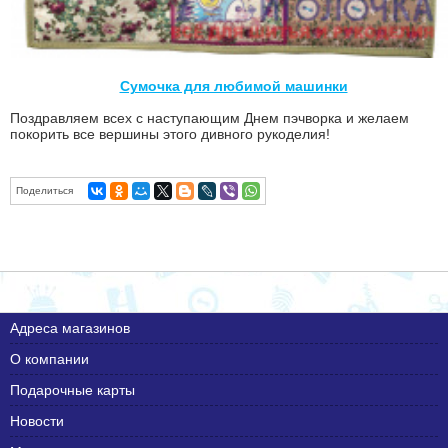
Сумочка для любимой машинки
Поздравляем всех с наступающим Днем пэчворка и желаем
покорить все вершины этого дивного рукоделия!
Поделиться
Адреса магазинов
О компании
Подарочные карты
Новости