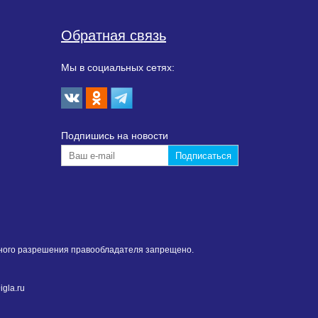
Обратная связь
Мы в социальных сетях:
Подпишиcь на новости
нного разрешения правообладателя запрещено.
gla.ru