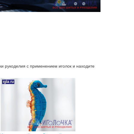
ики рукоделия с применением иголок и находите