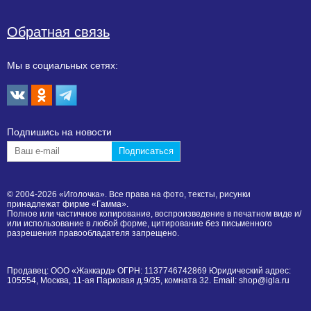
Обратная связь
Мы в социальных сетях:
Подпишиcь на новости
© 2004-2026 «Иголочка». Все права на фото, тексты, рисунки
принадлежат фирме «Гамма».
Полное или частичное копирование, воспроизведение в печатном виде и/
или использование в любой форме, цитирование без письменного
разрешения правообладателя запрещено.
Продавец: ООО «Жаккард» ОГРН: 1137746742869 Юридический адрес:
105554, Москва, 11-ая Парковая д.9/35, комната 32. Email: shop@igla.ru