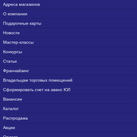
Адреса магазинов
О компании
Подарочные карты
Новости
Мастер-классы
Конкурсы
Статьи
Франчайзинг
Владельцам торговых помещений
Сформировать счет на аванс ЮЛ
Вакансии
Каталог
Распродажа
Акции
Оплата