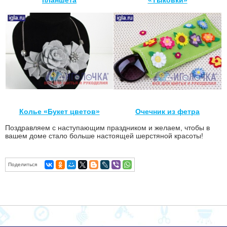
Колье «Букет цветов»
Очечник из фетра
Поздравляем с наступающим праздником и желаем, чтобы в
вашем доме стало больше настоящей шерстяной красоты!
Поделиться