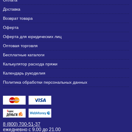
Доставка
Возврат товара
Оферта
Оферта для юридических лиц
Оптовая торговля
Бесплатные каталоги
Калькулятор расхода пряжи
Календарь рукоделия
Политика обработки персональных данных
8 (800) 700-51-37
ежедневно с 9.00 до 21.00