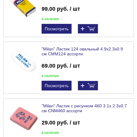
99.00 руб. / шт
в наличии
Посмотреть
"Milan" Ластик 124 овальный 4.9х2.3х0.9
см CMM124 ассорти
69.00 руб. / шт
в наличии
Посмотреть
"Milan" Ластик с рисунком 460 3.1х.2.3х0.7
см CNM460 ассорти
29.00 руб. / шт
в наличии