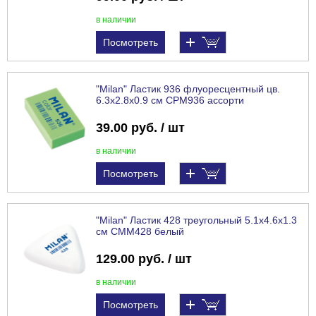
в наличии
Посмотреть
"Milan" Ластик 936 флуоресцентный цв.
6.3х2.8х0.9 см CPM936 ассорти
39.00 руб. / шт
в наличии
Посмотреть
"Milan" Ластик 428 треугольный 5.1х4.6х1.3
см CMM428 белый
129.00 руб. / шт
в наличии
Посмотреть