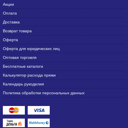
Акции
Оплата
Доставка
Возврат товара
Оферта
Оферта для юридических лиц
Оптовая торговля
Бесплатные каталоги
Калькулятор расхода пряжи
Календарь рукоделия
Политика обработки персональных данных