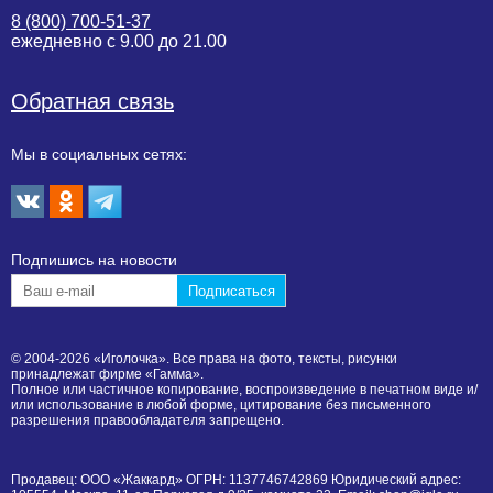
8 (800) 700-51-37
ежедневно с 9.00 до 21.00
Обратная связь
Мы в социальных сетях:
Подпишиcь на новости
© 2004-2026 «Иголочка». Все права на фото, тексты, рисунки
принадлежат фирме «Гамма».
Полное или частичное копирование, воспроизведение в печатном виде и/
или использование в любой форме, цитирование без письменного
разрешения правообладателя запрещено.
Продавец: ООО «Жаккард» ОГРН: 1137746742869 Юридический адрес: