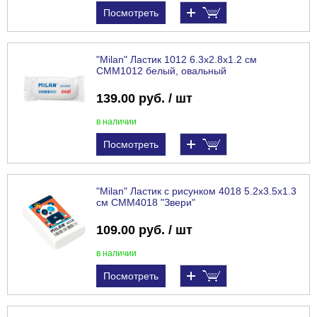
Посмотреть
"Milan" Ластик 1012 6.3х2.8х1.2 см
CMM1012 белый, овальный
139.00 руб. / шт
в наличии
Посмотреть
"Milan" Ластик с рисунком 4018 5.2х3.5х1.3
см CMM4018 "Звери"
109.00 руб. / шт
в наличии
Посмотреть