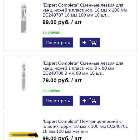
"Expert Complete" Сменные лезвия для
канц. ножей в пласт. кор. 18 мм х 100 мм
EC240707 18 мм 100 мм 10 шт. .
99.00 руб. / шт
в наличии
Посмотреть
"Expert Complete" Сменные лезвия для
канц. ножей в пласт. кор. 9 х 80 мм
EC240708 9 мм 80 мм 10 шт. .
79.00 руб. / шт
в наличии
Посмотреть
"Expert Complete" Нож канцелярский с
пластик. держ. 18 мм х 100 мм EC240701
18 мм 100 мм желтый
99.00 руб. / шт