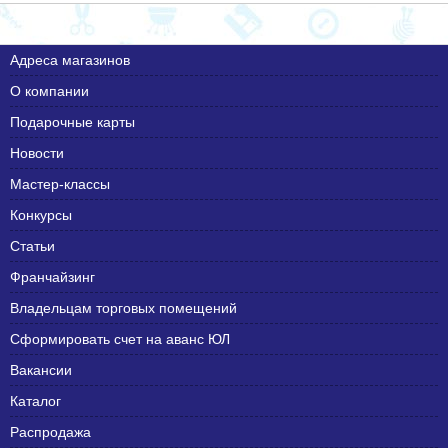
Адреса магазинов
О компании
Подарочные карты
Новости
Мастер-классы
Конкурсы
Статьи
Франчайзинг
Владельцам торговых помещений
Сформировать счет на аванс ЮЛ
Вакансии
Каталог
Распродажа