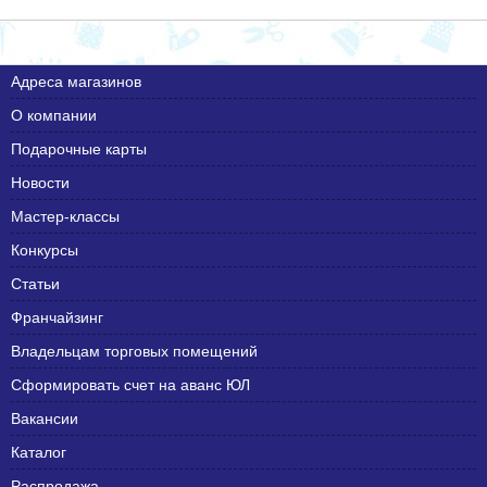
Адреса магазинов
О компании
Подарочные карты
Новости
Мастер-классы
Конкурсы
Статьи
Франчайзинг
Владельцам торговых помещений
Сформировать счет на аванс ЮЛ
Вакансии
Каталог
Распродажа