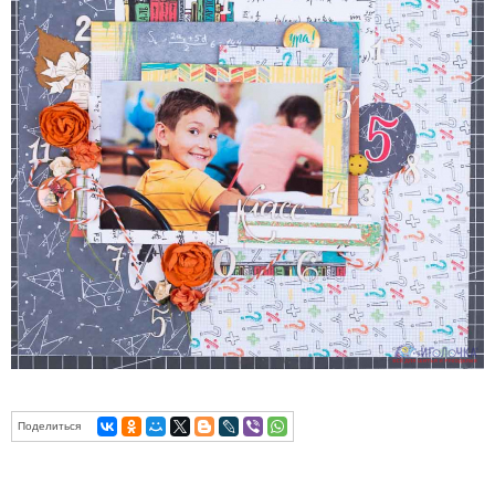
Поделиться