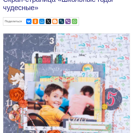
чудесные»
Поделиться