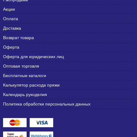
Акции
Оплата
Доставка
Возврат товара
Оферта
Оферта для юридических лиц
Оптовая торговля
Бесплатные каталоги
Калькулятор расхода пряжи
Календарь рукоделия
Политика обработки персональных данных