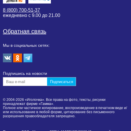
8 (800) 700-51-37
ежедневно с 9.00 до 21.00
Обратная связь
Мы в социальных сетях:
Подпишиcь на новости
© 2004-2026 «Иголочка». Все права на фото, тексты, рисунки
принадлежат фирме «Гамма».
Полное или частичное копирование, воспроизведение в печатном виде и/
или использование в любой форме, цитирование без письменного
разрешения правообладателя запрещено.